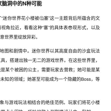
家脑洞中的N种可能
“迷你世界花小楼被🤔塞”这一主题背后所蕴含的文
视角拉近，看看这种“塞”的具体表😎现形式，以及
意世界里绽放异彩。
的地图和剧情中。迷你世界以其高度自由的沙盒玩法
工具，搭建出独一无二的游戏世界。在这些世界里，
能是某个被困的公主，需要玩家去营救；她可能是某
未知的领域；她甚至可能成为一个隐藏的Boss，等
形象与游戏玩法相结合的绝佳范例。玩家们将花小楼