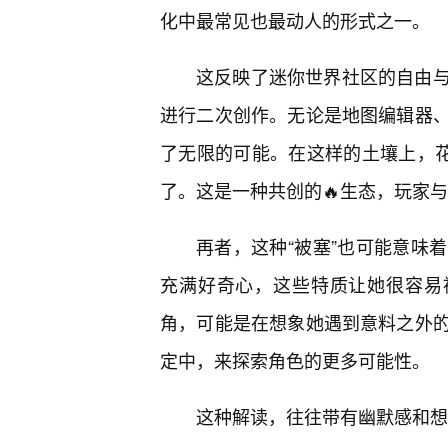
化中最常见也最动人的形式之一。
这反映了迷你世界社区的自由
进行二次创作。无论是地图编辑器
了无限的可能。在这样的土壤上，花
了。这是一种共创的🔥生态，玩家
再者，这种“被塞”也可能意味
充满好奇心，这些特质让她很容易
角，可能是在想象她遇到意料之外
定中，来探索角色的更多可能性。
这种解读，往往带有幽默感和想