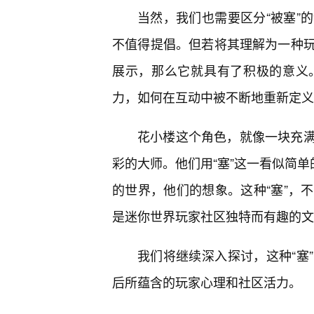
当然，我们也需要区分“被塞”
不值得提倡。但若将其理解为一种
展示，那么它就具有了积极的意义
力，如何在互动中被不断地重新定义
花小楼这个角色，就像一块充满
彩的大师。他们用“塞”这一看似简单
的世界，他们的想象。这种“塞”，
是迷你世界玩家社区独特而有趣的文
我们将继续深入探讨，这种“塞
后所蕴含的玩家心理和社区活力。