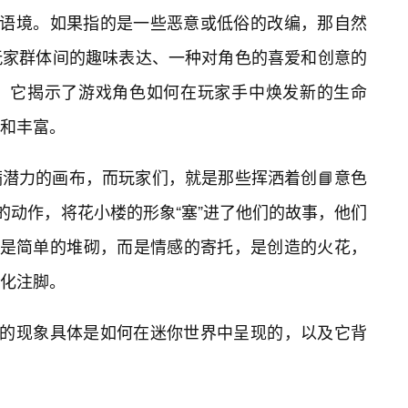
的语境。如果指的是一些恶意或低俗的改编，那自然
玩家群体间的趣味表达、一种对角色的喜爱和创意的
。它揭示了游戏角色如何在玩家手中焕发新的生命
和丰富。
潜力的画布，而玩家们，就是那些挥洒着创📘意色
的动作，将花小楼的形象“塞”进了他们的故事，他们
不是简单的堆砌，而是情感的寄托，是创造的火花，
化注脚。
”的现象具体是如何在迷你世界中呈现的，以及它背