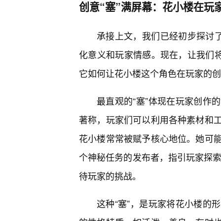
创意“塞”满屏幕：花小楼在玩
承接上文，我们已经初步探讨了
化意义和玩家情感。现在，让我们将
它如何让花小楼这个角色在玩家的创
最直观的“塞”体现在玩家创作
著称，玩家们可以利用各种素材和
花小楼常常被赋予核心地位。她可
个神秘任务的发布者，指引玩家探索
待玩家的挑战。
这种“塞”，是玩家将花小楼的