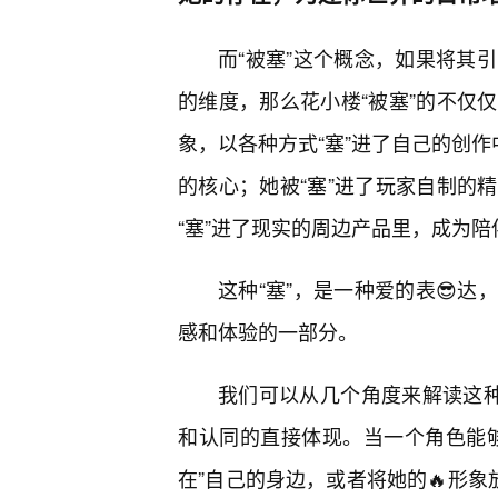
而“被塞”这个概念，如果将其引申
的维度，那么花小楼“被塞”的不仅
象，以各种方式“塞”进了自己的创作
的核心；她被“塞”进了玩家自制的
“塞”进了现实的周边产品里，成为
这种“塞”，是一种爱的表😎
感和体验的一部分。
我们可以从几个角度来解读这种
和认同的直接体现。当一个角色能
在”自己的身边，或者将她的🔥形象