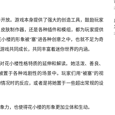
与开放。游戏本身提供了强大的创造工具，鼓励玩家
、皮肤制作器，还是各种插件和模组，都为玩家提供
小楼的形象被“塞”进各种创意之中，也就不足为奇
与游戏共同成长，共同丰富着迷你世界的内涵。
着对花小楼性格特质的延伸和解读。她活泼、善良、
被置于各种戏剧性的场景中。玩家们用“被塞”的视
的情况时的反应，或者是将她置于一些超出常规的设
象力，也使得花小楼的形象更加立体和生动。